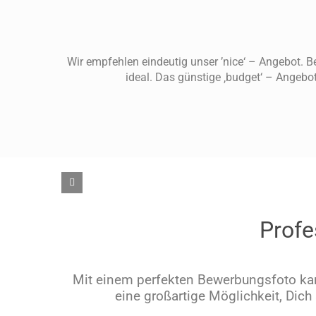
Wir empfehlen eindeutig unser ’nice‘ – Angebot. 
ideal. Das günstige ‚budget‘ – Angebot
Profe
Mit einem perfekten Bewerbungsfoto kan
eine großartige Möglichkeit, Dich