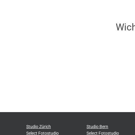
Wich
Studio Zürich
Studio Bern
Select Fotostudio
Select Fotostudio