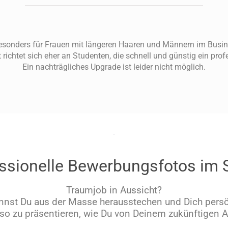
Besonders für Frauen mit längeren Haaren und Männern im Busin
 richtet sich eher an Studenten, die schnell und günstig ein pr
Ein nachträgliches Upgrade ist leider nicht möglich.
ssionelle Bewerbungsfotos im 
Traumjob in Aussicht?
nst Du aus der Masse herausstechen und Dich persön
 so zu präsentieren, wie Du von Deinem zukünftigen 