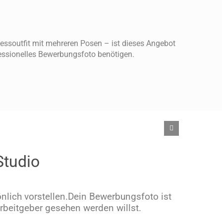
essoutfit mit mehreren Posen – ist dieses Angebot
ofessionelles Bewerbungsfoto benötigen.
Studio
lich vorstellen.Dein Bewerbungsfoto ist
Arbeitgeber gesehen werden willst.